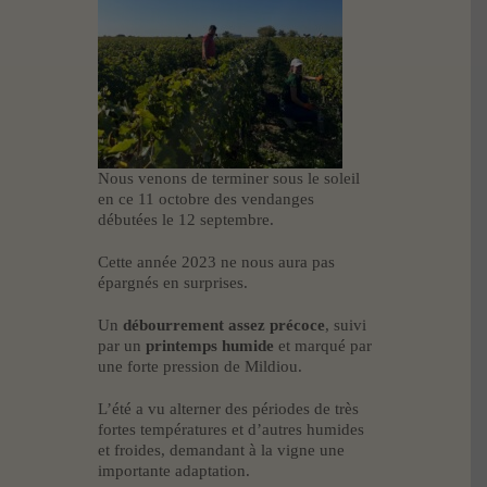
Nous venons de terminer sous le soleil
en ce 11 octobre des vendanges
débutées le 12 septembre.
Cette année 2023 ne nous aura pas
épargnés en surprises.
Un
débourrement assez précoce
, suivi
par un
printemps humide
et marqué par
une forte pression de Mildiou.
L’été a vu alterner des périodes de très
fortes températures et d’autres humides
et froides, demandant à la vigne une
importante adaptation.