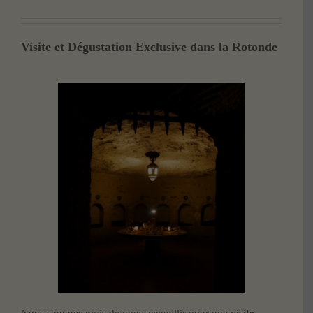
Visite et Dégustation Exclusive dans la Rotonde
Nous sommes ravis de vous accueillir pour une
visite