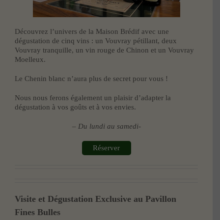
Découvrez l’univers de la Maison Brédif avec une
dégustation de cinq vins : un Vouvray pétillant, deux
Vouvray tranquille, un vin rouge de Chinon et un Vouvray
Moelleux.
Le Chenin blanc n’aura plus de secret pour vous !
Nous nous ferons également un plaisir d’adapter la
dégustation à vos goûts et à vos envies.
– Du lundi au samedi-
Réserver
Visite et Dégustation Exclusive au Pavillon
Fines Bulles