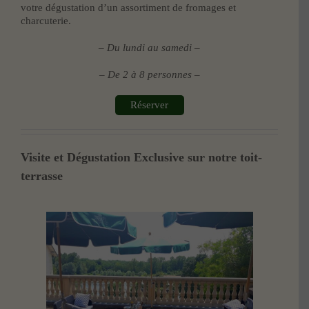
votre dégustation d’un assortiment de fromages et
charcuterie.
– Du lundi au samedi –
– De 2 à 8 personnes –
Réserver
Visite et Dégustation Exclusive sur notre toit-
terrasse