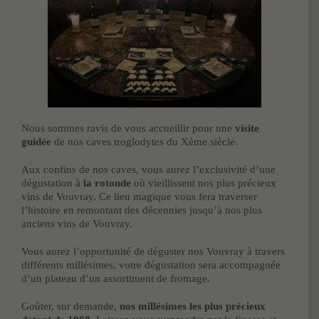
Nous sommes ravis de vous accueillir pour une
visite
guidée
de nos caves troglodytes du Xème siècle.
Aux confins de nos caves, vous aurez l’exclusivité d’une
dégustation à
la rotonde
où vieillissent nos plus précieux
vins de Vouvray. Ce lieu magique vous fera traverser
l’histoire en remontant des décennies jusqu’à nos plus
anciens vins de Vouvray.
Vous aurez l’opportunité de déguster nos Vouvray à travers
différents millésimes, votre dégustation sera accompagnée
d’un plateau d’un assortiment de fromage.
Goûter, sur demande,
nos millésimes les plus précieux