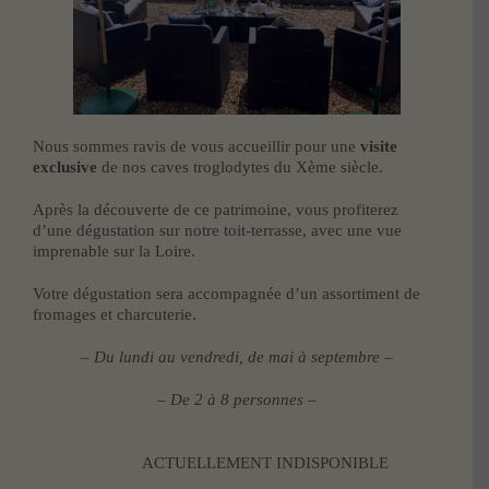
Nous sommes ravis de vous accueillir pour une
visite
exclusive
de nos caves troglodytes du Xème siècle.
Après la découverte de ce patrimoine, vous profiterez
d’une dégustation sur notre toit-terrasse, avec une vue
imprenable sur la Loire.
Votre dégustation sera accompagnée d’un assortiment de
fromages et charcuterie.
– Du lundi au vendredi, de mai à septembre –
– De 2 à 8 personnes –
ACTUELLEMENT INDISPONIBLE