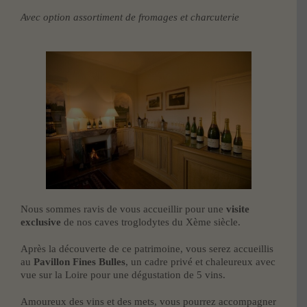
Avec option assortiment de fromages et charcuterie
Nous sommes ravis de vous accueillir pour une
visite
exclusive
de nos caves troglodytes du Xème siècle.
Après la découverte de ce patrimoine, vous serez accueillis
au
Pavillon Fines Bulles
, un cadre privé et chaleureux avec
vue sur la Loire pour une dégustation de 5 vins.
Amoureux des vins et des mets, vous pourrez accompagner