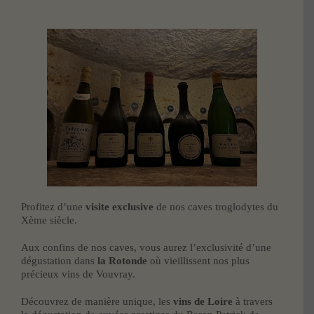
Profitez d’une
visite exclusive
de nos caves troglodytes du
Xème siècle.
Aux confins de nos caves, vous aurez l’exclusivité d’une
dégustation dans
la Rotonde
où vieillissent nos plus
précieux vins de Vouvray.
Découvrez de manière unique, les
vins de Loire
à travers