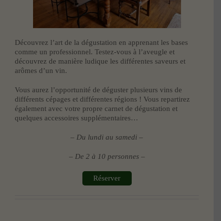
Découvrez l’art de la dégustation en apprenant les bases
comme un professionnel. Testez-vous à l’aveugle et
découvrez de manière ludique les différentes saveurs et
arômes d’un vin.
Vous aurez l’opportunité de déguster plusieurs vins de
différents cépages et différentes régions ! Vous repartirez
également avec votre propre carnet de dégustation et
quelques accessoires supplémentaires…
– Du lundi au samedi –
– De 2 à 10 personnes –
Réserver