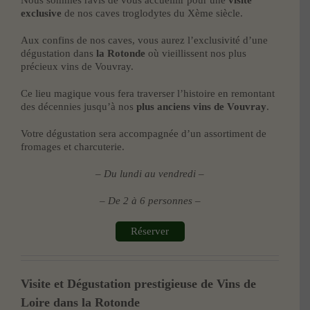
exclusive
de nos caves troglodytes du Xème siècle.
Aux confins de nos caves, vous aurez l’exclusivité d’une
dégustation dans
la Rotonde
où vieillissent nos plus
précieux vins de Vouvray.
Ce lieu magique vous fera traverser l’histoire en remontant
des décennies jusqu’à nos
plus anciens vins de Vouvray
.
Votre dégustation sera accompagnée d’un assortiment de
fromages et charcuterie.
– Du lundi au vendredi –
– De 2 à 6 personnes –
Réserver
Visite et Dégustation prestigieuse de Vins de
Loire dans la Rotonde