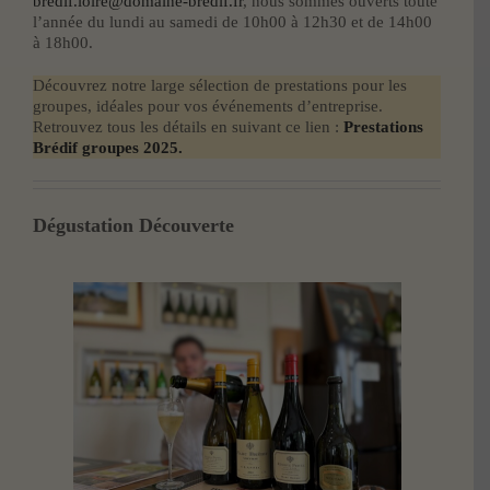
bredif.loire@domaine-bredif.fr
, nous sommes ouverts toute
l’année du lundi au samedi de 10h00 à 12h30 et de 14h00
à 18h00.
Découvrez notre large sélection de prestations pour les
groupes, idéales pour vos événements d’entreprise.
Retrouvez tous les détails en suivant ce lien :
Prestations
Brédif groupes 2025.
Dégustation Découverte